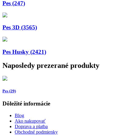
Pes (247)
Pes 3D (3565)
Pes Husky (2421)
Naposledy prezerané produkty
Pes (29)
Dôležité informácie
Blog
Ako nakupovať
Doprava a platba
Obchodné podmienky