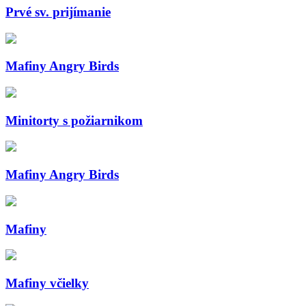
Prvé sv. prijímanie
Mafiny Angry Birds
Minitorty s požiarnikom
Mafiny Angry Birds
Mafiny
Mafiny včielky