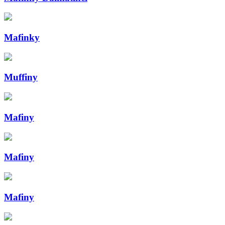
Mafinky
Muffiny
Mafiny
Mafiny
Mafiny