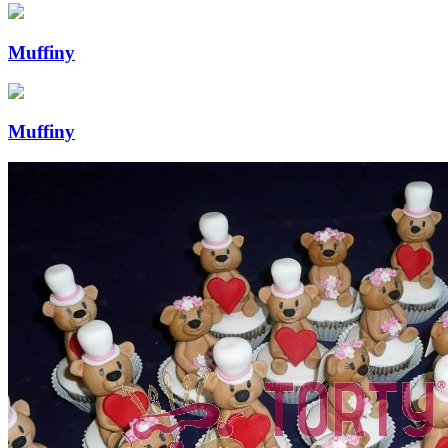
Muffiny
Muffiny