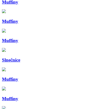
Muffiny
Muffiny
Muffiny
Slnečnice
Muffiny
Muffiny