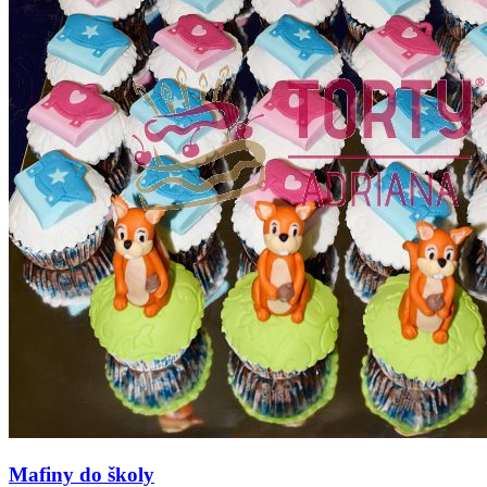
Mafiny do školy