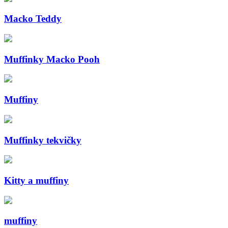
Macko Teddy
Muffinky Macko Pooh
Muffiny
Muffinky tekvičky
Kitty a muffiny
muffiny