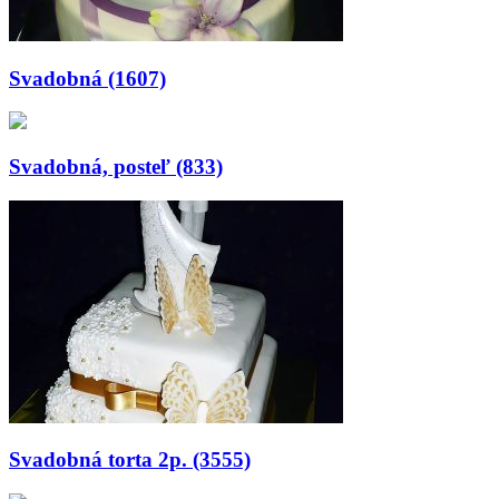
Svadobná (1607)
Svadobná, posteľ (833)
Svadobná torta 2p. (3555)