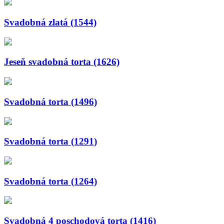
Svadobná zlatá (1544)
Jeseň svadobná torta (1626)
Svadobná torta (1496)
Svadobná torta (1291)
Svadobná torta (1264)
Svadobná 4 poschodová torta (1416)