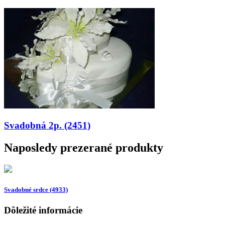
Svadobná 2p. (2451)
Naposledy prezerané produkty
Svadobné srdce (4933)
Dôležité informácie