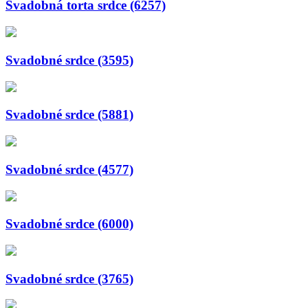
Svadobná torta srdce (6257)
Svadobné srdce (3595)
Svadobné srdce (5881)
Svadobné srdce (4577)
Svadobné srdce (6000)
Svadobné srdce (3765)