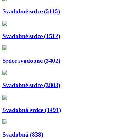
Svadobné srdce (5115)
Svadobné srdce (1512)
Srdce svadobne (3402)
Svadobné srdce (3808)
Svadobná srdce (3491)
Svadobná (838)