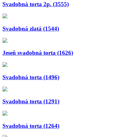
Svadobná torta 2p. (3555)
Svadobná zlatá (1544)
Jeseň svadobná torta (1626)
Svadobná torta (1496)
Svadobná torta (1291)
Svadobná torta (1264)