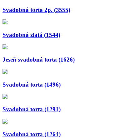
Svadobná torta 2p. (3555)
Svadobná zlatá (1544)
Jeseň svadobná torta (1626)
Svadobná torta (1496)
Svadobná torta (1291)
Svadobná torta (1264)