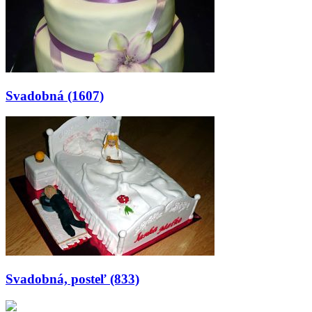
Svadobná (1607)
Svadobná, posteľ (833)