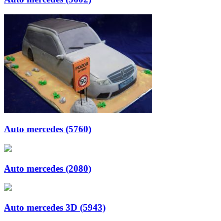
Auto mercedes (5760)
Auto mercedes (2080)
Auto mercedes 3D (5943)