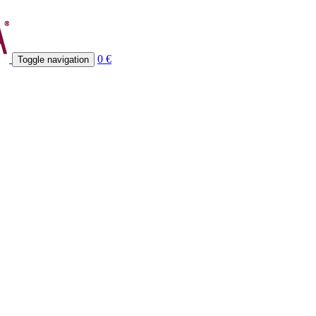
0 €
Toggle navigation