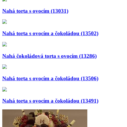
Nahá torta s ovocím (13031)
Nahá torta s ovocím a čokoládou (13502)
Nahá čokoládová torta s ovocím (13286)
Nahá torta s ovocím a čokoládou (13506)
Nahá torta s ovocím a čokoládou (13491)