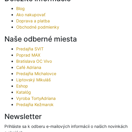
Blog
Ako nakupovať
Doprava a platba
Obchodné podmienky
Naše odberné miesta
Predajňa SVIT
Poprad MAX
Bratislava OC Vivo
Café Adriana
Predajňa Michalovce
Liptovský Mikuláš
Eshop
Katalóg
Vyroba TortyAdriana
Predajňa Kežmarok
Newsletter
Prihláste sa k odberu e-mailových informácii o našich novinkách