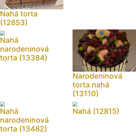
Nahá torta
(12853)
Nahá
narodeninová
torta (13384)
Narodeninová
torta nahá
(13110)
Nahá
Nahá (12815)
narodeninová
torta (13482)