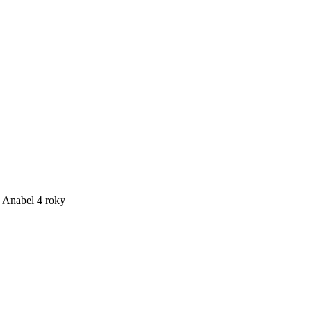
o Anabel 4 roky