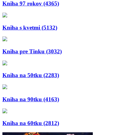
Kniha 97 rokov (4365)
Kniha s kvetmi (5132)
Kniha pre Tinku (3032)
Kniha na 50tku (2283)
Kniha na 90tku (4163)
Kniha na 60tku (2812)