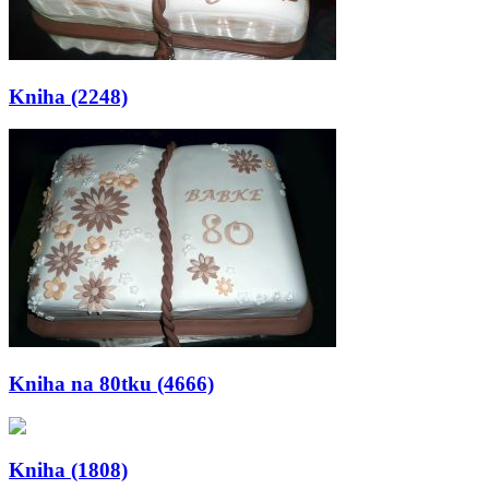
Kniha (2248)
Kniha na 80tku (4666)
Kniha (1808)