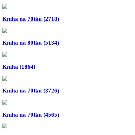
Kniha na 70tku (2718)
Kniha na 80tku (5134)
Kniha (1864)
Kniha na 70tku (3726)
Kniha na 70tku (4565)