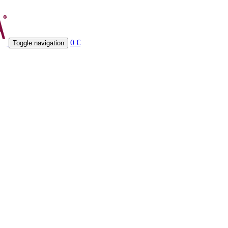
0 €
Toggle navigation