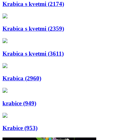
Krabica s kvetmi (2174)
Krabica s kvetmi (2359)
Krabica s kvetmi (3611)
Krabica (2960)
krabice (949)
Krabice (953)