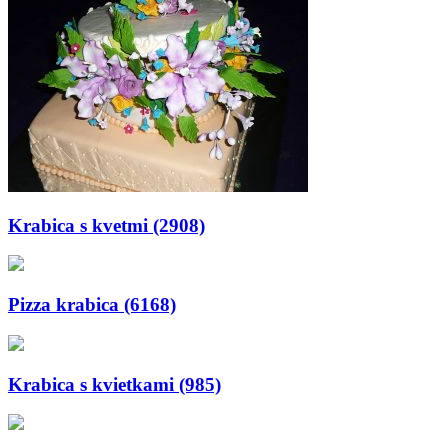
Krabica s kvetmi (2908)
Pizza krabica (6168)
Krabica s kvietkami (985)