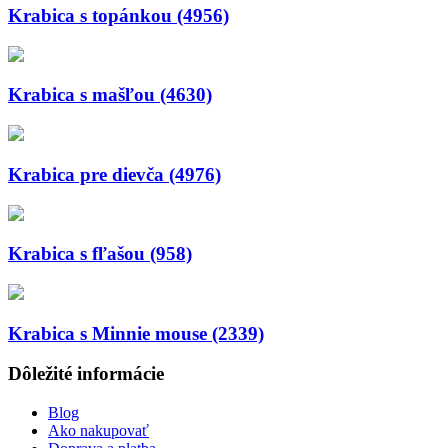
Krabica s topánkou (4956)
Krabica s mašľou (4630)
Krabica pre dievča (4976)
Krabica s fľašou (958)
Krabica s Minnie mouse (2339)
Dôležité informácie
Blog
Ako nakupovať