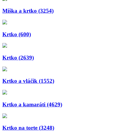
Miška a krtko (3254)
Krtko (600)
Krtko (2639)
Krtko a vláčik (1552)
Krtko a kamaráti (4629)
Krtko na torte (3248)