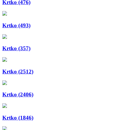
Krtko (476)
Krtko (493)
Krtko (357)
Krtko (2512)
Krtko (2406)
Krtko (1846)