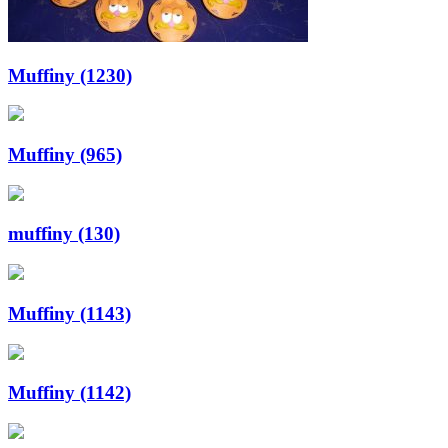
Muffiny (1230)
Muffiny (965)
muffiny (130)
Muffiny (1143)
Muffiny (1142)