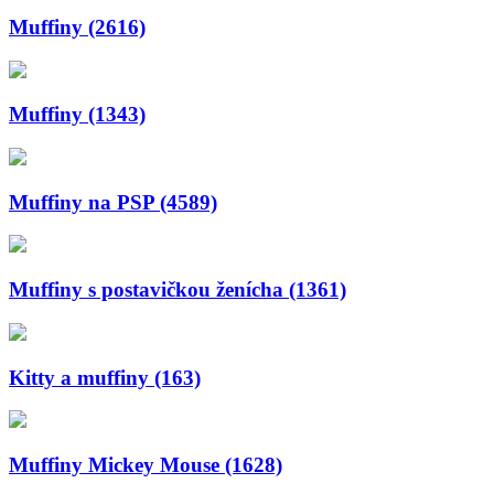
Muffiny (2616)
Muffiny (1343)
Muffiny na PSP (4589)
Muffiny s postavičkou ženícha (1361)
Kitty a muffiny (163)
Muffiny Mickey Mouse (1628)