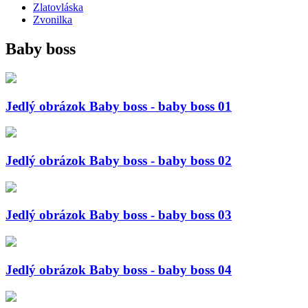
Zlatovláska
Zvonilka
Baby boss
Jedlý obrázok Baby boss - baby boss 01
Jedlý obrázok Baby boss - baby boss 02
Jedlý obrázok Baby boss - baby boss 03
Jedlý obrázok Baby boss - baby boss 04