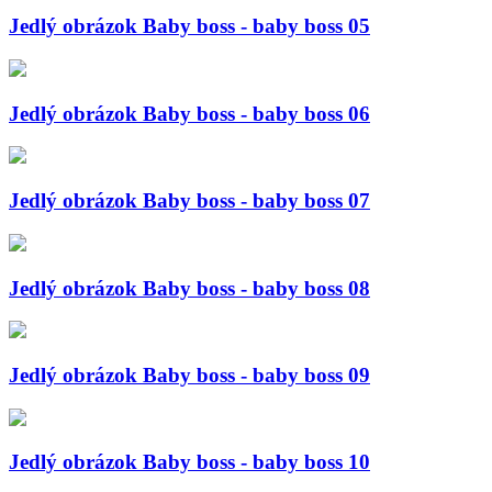
Jedlý obrázok Baby boss - baby boss 05
Jedlý obrázok Baby boss - baby boss 06
Jedlý obrázok Baby boss - baby boss 07
Jedlý obrázok Baby boss - baby boss 08
Jedlý obrázok Baby boss - baby boss 09
Jedlý obrázok Baby boss - baby boss 10