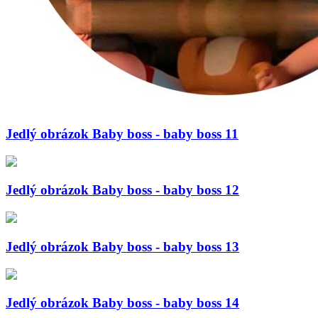
Jedlý obrázok Baby boss - baby boss 11
Jedlý obrázok Baby boss - baby boss 12
Jedlý obrázok Baby boss - baby boss 13
Jedlý obrázok Baby boss - baby boss 14